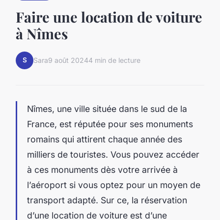
Faire une location de voiture
à Nîmes
S
Sara
9 août 2024
4 min de lecture
Nîmes, une ville située dans le sud de la
France, est réputée pour ses monuments
romains qui attirent chaque année des
milliers de touristes. Vous pouvez accéder
à ces monuments dès votre arrivée à
l’aéroport si vous optez pour un moyen de
transport adapté. Sur ce, la réservation
d’une location de voiture est d’une