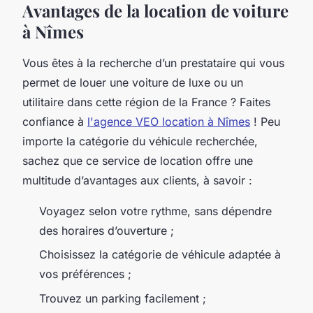
Avantages de la location de voiture
à Nîmes
Vous êtes à la recherche d’un prestataire qui vous
permet de louer une voiture de luxe ou un
utilitaire dans cette région de la France ? Faites
confiance à
l'agence VEO location à Nîmes
! Peu
importe la catégorie du véhicule recherchée,
sachez que ce service de location offre une
multitude d’avantages aux clients, à savoir :
Voyagez selon votre rythme, sans dépendre
des horaires d’ouverture ;
Choisissez la catégorie de véhicule adaptée à
vos préférences ;
Trouvez un parking facilement ;