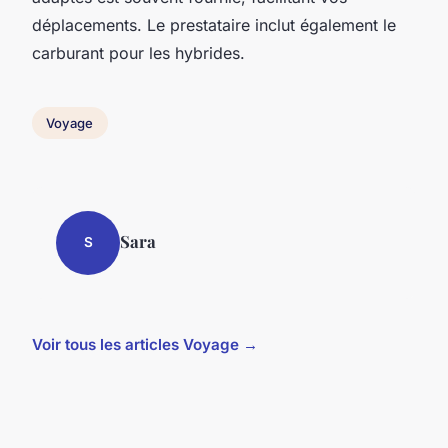
déplacements. Le prestataire inclut également le
carburant pour les hybrides.
Voyage
Sara
S
Voir tous les articles Voyage →