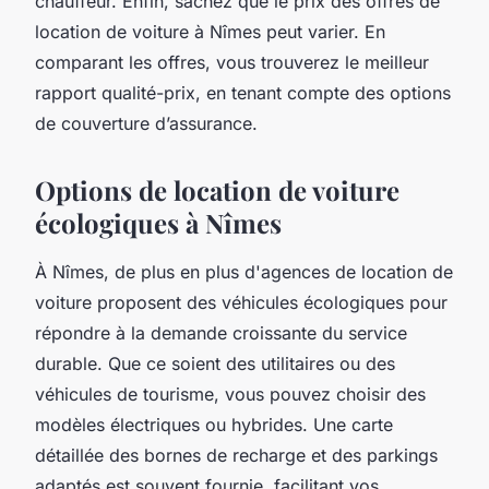
chauffeur. Enfin, sachez que le prix des offres de
location de voiture à Nîmes peut varier. En
comparant les offres, vous trouverez le meilleur
rapport qualité-prix, en tenant compte des options
de couverture d’assurance.
Options de location de voiture
écologiques à Nîmes
À Nîmes, de plus en plus d'agences de location de
voiture proposent des véhicules écologiques pour
répondre à la demande croissante du service
durable. Que ce soient des utilitaires ou des
véhicules de tourisme, vous pouvez choisir des
modèles électriques ou hybrides. Une carte
détaillée des bornes de recharge et des parkings
adaptés est souvent fournie, facilitant vos