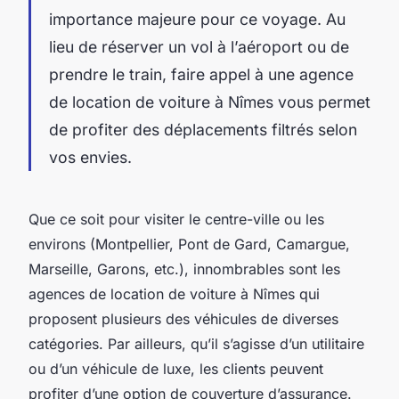
importance majeure pour ce voyage. Au
lieu de réserver un vol à l’aéroport ou de
prendre le train, faire appel à une agence
de location de voiture à Nîmes vous permet
de profiter des déplacements filtrés selon
vos envies.
Que ce soit pour visiter le centre-ville ou les
environs (Montpellier, Pont de Gard, Camargue,
Marseille, Garons, etc.), innombrables sont les
agences de location de voiture à Nîmes qui
proposent plusieurs des véhicules de diverses
catégories. Par ailleurs, qu’il s’agisse d’un utilitaire
ou d’un véhicule de luxe, les clients peuvent
profiter d’une option de couverture d’assurance.