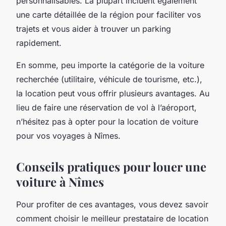
personnalisables. La plupart incluent également
une carte détaillée de la région pour faciliter vos
trajets et vous aider à trouver un parking
rapidement.
En somme, peu importe la catégorie de la voiture
recherchée (utilitaire, véhicule de tourisme, etc.),
la location peut vous offrir plusieurs avantages. Au
lieu de faire une réservation de vol à l’aéroport,
n’hésitez pas à opter pour la location de voiture
pour vos voyages à Nîmes.
Conseils pratiques pour louer une
voiture à Nîmes
Pour profiter de ces avantages, vous devez savoir
comment choisir le meilleur prestataire de location