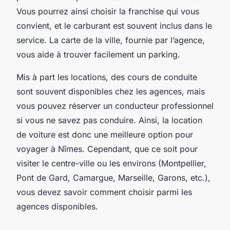
Vous pourrez ainsi choisir la franchise qui vous
convient, et le carburant est souvent inclus dans le
service. La carte de la ville, fournie par l’agence,
vous aide à trouver facilement un parking.
Mis à part les locations, des cours de conduite
sont souvent disponibles chez les agences, mais
vous pouvez réserver un conducteur professionnel
si vous ne savez pas conduire. Ainsi, la location
de voiture est donc une meilleure option pour
voyager à Nîmes. Cependant, que ce soit pour
visiter le centre-ville ou les environs (Montpellier,
Pont de Gard, Camargue, Marseille, Garons, etc.),
vous devez savoir comment choisir parmi les
agences disponibles.