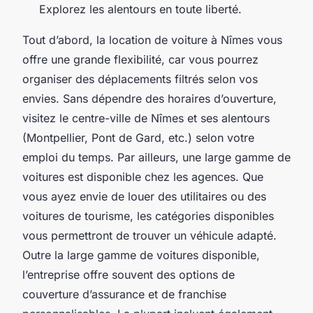
Explorez les alentours en toute liberté.
Tout d’abord, la location de voiture à Nîmes vous
offre une grande flexibilité, car vous pourrez
organiser des déplacements filtrés selon vos
envies. Sans dépendre des horaires d’ouverture,
visitez le centre-ville de Nîmes et ses alentours
(Montpellier, Pont de Gard, etc.) selon votre
emploi du temps. Par ailleurs, une large gamme de
voitures est disponible chez les agences. Que
vous ayez envie de louer des utilitaires ou des
voitures de tourisme, les catégories disponibles
vous permettront de trouver un véhicule adapté.
Outre la large gamme de voitures disponible,
l’entreprise offre souvent des options de
couverture d’assurance et de franchise