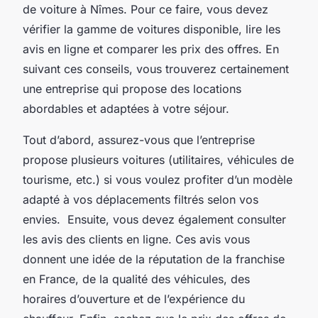
de voiture à Nîmes. Pour ce faire, vous devez
vérifier la gamme de voitures disponible, lire les
avis en ligne et comparer les prix des offres. En
suivant ces conseils, vous trouverez certainement
une entreprise qui propose des locations
abordables et adaptées à votre séjour.
Tout d’abord, assurez-vous que l’entreprise
propose plusieurs voitures (utilitaires, véhicules de
tourisme, etc.) si vous voulez profiter d’un modèle
adapté à vos déplacements filtrés selon vos
envies. Ensuite, vous devez également consulter
les avis des clients en ligne. Ces avis vous
donnent une idée de la réputation de la franchise
en France, de la qualité des véhicules, des
horaires d’ouverture et de l’expérience du