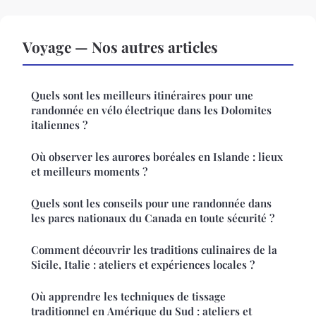
Voyage — Nos autres articles
Quels sont les meilleurs itinéraires pour une
randonnée en vélo électrique dans les Dolomites
italiennes ?
Où observer les aurores boréales en Islande : lieux
et meilleurs moments ?
Quels sont les conseils pour une randonnée dans
les parcs nationaux du Canada en toute sécurité ?
Comment découvrir les traditions culinaires de la
Sicile, Italie : ateliers et expériences locales ?
Où apprendre les techniques de tissage
traditionnel en Amérique du Sud : ateliers et