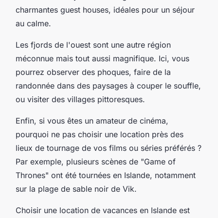
charmantes
guest houses
, idéales pour un séjour
au calme.
Les fjords de l'ouest sont une autre région
méconnue mais tout aussi magnifique. Ici, vous
pourrez observer des phoques, faire de la
randonnée dans des paysages à couper le souffle,
ou visiter des villages pittoresques.
Enfin, si vous êtes un amateur de cinéma,
pourquoi ne pas choisir une location près des
lieux de tournage de vos films ou séries préférés ?
Par exemple, plusieurs scènes de "Game of
Thrones" ont été tournées en Islande, notamment
sur la plage de sable noir de Vik.
Choisir une location de vacances en Islande est