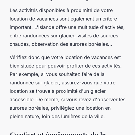
Les activités disponibles à proximité de votre
location de vacances sont également un critère
important. L'Islande offre une multitude d'activités,
entre
randonnées sur glacier
, visites de
sources
chaudes
, observation des
aurores boréales
...
Vérifiez donc que votre location de vacances est
bien située pour pouvoir profiter de ces activités.
Par exemple, si vous souhaitez faire de la
randonnée sur glacier, assurez-vous que votre
location se trouve à proximité d'un glacier
accessible. De même, si vous rêvez d'observer les
aurores boréales, privilégiez une location en
pleine nature, loin des lumières de la ville.
Confort et équipements de la