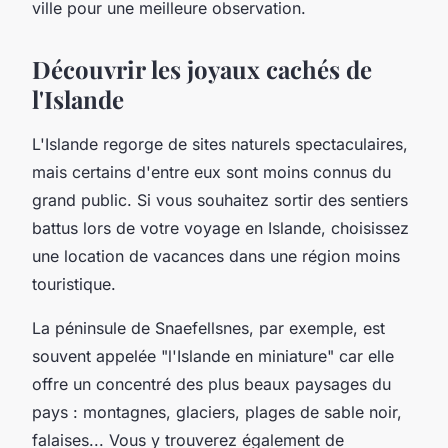
ville pour une meilleure observation.
Découvrir les joyaux cachés de
l'Islande
L'Islande regorge de sites naturels spectaculaires,
mais certains d'entre eux sont moins connus du
grand public. Si vous souhaitez sortir des sentiers
battus lors de votre
voyage en Islande
, choisissez
une location de vacances dans une région moins
touristique.
La péninsule de Snaefellsnes, par exemple, est
souvent appelée "l'Islande en miniature" car elle
offre un concentré des plus beaux paysages du
pays : montagnes, glaciers, plages de sable noir,
falaises... Vous y trouverez également de