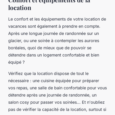
location
Le confort et les équipements de votre location de
vacances sont également à prendre en compte.
Après une longue journée de randonnée sur un
glacier, ou une soirée à contempler les aurores
boréales, quoi de mieux que de pouvoir se
détendre dans un logement confortable et bien
équipé ?
Vérifiez que la location dispose de tout le
nécessaire : une cuisine équipée pour préparer
vos repas, une salle de bain confortable pour vous
détendre après une journée de randonnée, un
salon cosy pour passer vos soirées... Et n'oubliez
pas de vérifier la capacité de la location, surtout si