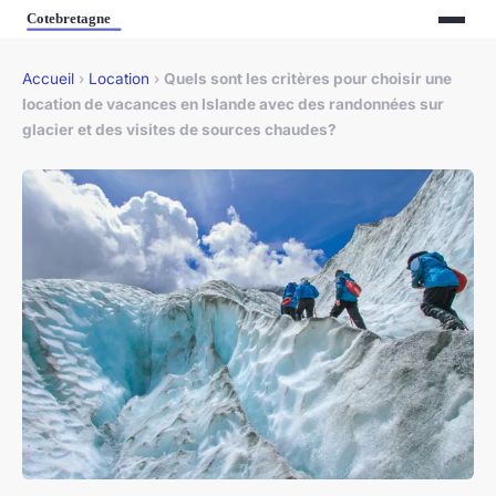
Accueil
›
Location
›
Quels sont les critères pour choisir une
location de vacances en Islande avec des randonnées sur
glacier et des visites de sources chaudes?