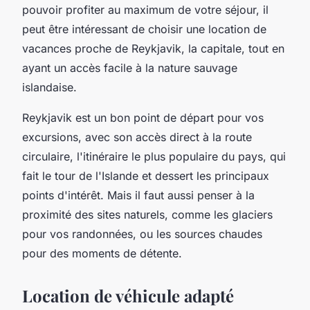
pouvoir profiter au maximum de votre séjour, il
peut être intéressant de choisir une location de
vacances proche de Reykjavik, la capitale, tout en
ayant un accès facile à la nature sauvage
islandaise.
Reykjavik est un bon point de départ pour vos
excursions, avec son accès direct à la
route
circulaire
, l'itinéraire le plus populaire du pays, qui
fait le tour de l'Islande et dessert les principaux
points d'intérêt. Mais il faut aussi penser à la
proximité des
sites naturels
, comme les glaciers
pour vos randonnées, ou les sources chaudes
pour des moments de détente.
Location de véhicule adapté