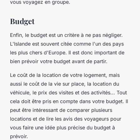
vous voyagez en groupe.
Budget
Enfin, le budget est un critère à ne pas négliger.
L'Islande est souvent citée comme l'un des pays
les plus chers d'Europe. Il est donc important de
bien prévoir votre budget avant de partir.
Le coût de la location de votre logement, mais
aussi le coût de la vie sur place, la location du
véhicule, le prix des visites et des activités... Tout
cela doit être pris en compte dans votre budget. Il
peut être intéressant de comparer plusieurs
locations et de lire les avis des voyageurs pour
vous faire une idée plus précise du budget à
prévoir.