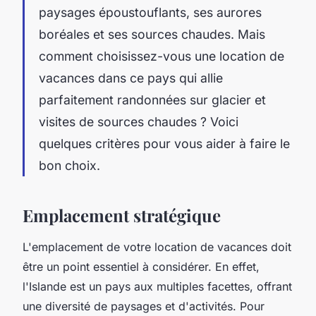
paysages époustouflants, ses aurores
boréales et ses sources chaudes. Mais
comment choisissez-vous une location de
vacances dans ce pays qui allie
parfaitement randonnées sur glacier et
visites de sources chaudes ? Voici
quelques critères pour vous aider à faire le
bon choix.
Emplacement stratégique
L'emplacement de votre location de vacances doit
être un point essentiel à considérer. En effet,
l'Islande est un pays aux multiples facettes, offrant
une diversité de paysages et d'activités. Pour