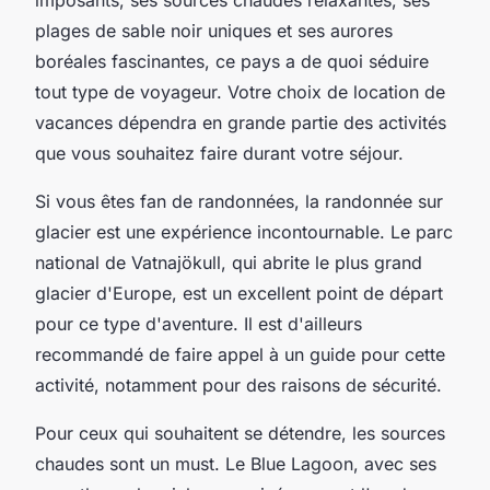
plages de
sable noir
uniques et ses aurores
boréales fascinantes, ce pays a de quoi séduire
tout type de voyageur. Votre choix de location de
vacances dépendra en grande partie des activités
que vous souhaitez faire durant votre séjour.
Si vous êtes fan de randonnées, la
randonnée sur
glacier
est une expérience incontournable. Le parc
national de Vatnajökull, qui abrite le plus grand
glacier d'Europe, est un excellent point de départ
pour ce type d'aventure. Il est d'ailleurs
recommandé de faire appel à un guide pour cette
activité, notamment pour des raisons de sécurité.
Pour ceux qui souhaitent se détendre, les
sources
chaudes
sont un must. Le Blue Lagoon, avec ses