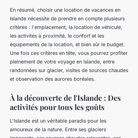
En résumé, choisir une location de vacances en
Islande nécessite de prendre en compte plusieurs
critères : l'emplacement, la location de véhicule,
les activités à proximité, le confort et les
équipements de la location, et bien sûr le budget.
Une fois ces critères en tête, vous pourrez profiter
pleinement de votre voyage en Islande, entre
randonnées sur glacier, visites de sources chaudes
et observation des aurores boréales.
À la découverte de l'Islande : Des
activités pour tous les goûts
L'Islande est un véritable paradis pour les
amoureux de la nature. Entre ses glaciers
imposants, ses sources chaudes relaxantes, ses