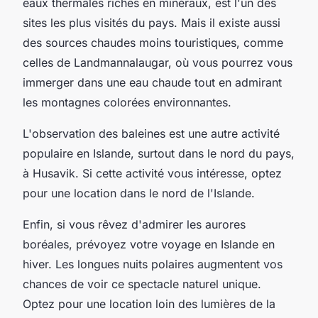
eaux thermales riches en minéraux, est l'un des
sites les plus visités du pays. Mais il existe aussi
des sources chaudes moins touristiques, comme
celles de Landmannalaugar, où vous pourrez vous
immerger dans une eau chaude tout en admirant
les montagnes colorées environnantes.
L'
observation des baleines
est une autre activité
populaire en Islande, surtout dans le nord du pays,
à Husavik. Si cette activité vous intéresse, optez
pour une location dans le nord de l'Islande.
Enfin, si vous rêvez d'admirer les aurores
boréales, prévoyez votre voyage en Islande en
hiver. Les longues nuits polaires augmentent vos
chances de voir ce spectacle naturel unique.
Optez pour une location loin des lumières de la