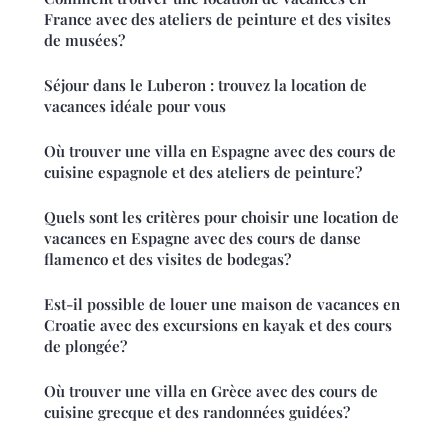
France avec des ateliers de peinture et des visites
de musées?
Séjour dans le Luberon : trouvez la location de
vacances idéale pour vous
Où trouver une villa en Espagne avec des cours de
cuisine espagnole et des ateliers de peinture?
Quels sont les critères pour choisir une location de
vacances en Espagne avec des cours de danse
flamenco et des visites de bodegas?
Est-il possible de louer une maison de vacances en
Croatie avec des excursions en kayak et des cours
de plongée?
Où trouver une villa en Grèce avec des cours de
cuisine grecque et des randonnées guidées?