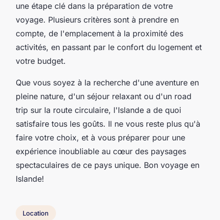
une étape clé dans la préparation de votre
voyage. Plusieurs critères sont à prendre en
compte, de l'emplacement à la proximité des
activités, en passant par le confort du logement et
votre budget.
Que vous soyez à la recherche d'une aventure en
pleine nature, d'un séjour relaxant ou d'un
road
trip
sur la
route circulaire
, l'Islande a de quoi
satisfaire tous les goûts. Il ne vous reste plus qu'à
faire votre choix, et à vous préparer pour une
expérience inoubliable au cœur des paysages
spectaculaires de ce pays unique. Bon voyage en
Islande!
Location