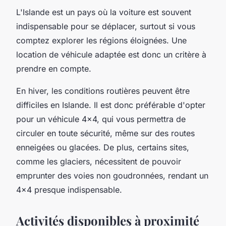
L'Islande est un pays où la voiture est souvent
indispensable pour se déplacer, surtout si vous
comptez explorer les régions éloignées. Une
location de véhicule
adaptée est donc un critère à
prendre en compte.
En hiver, les conditions routières peuvent être
difficiles en Islande. Il est donc préférable d'opter
pour un véhicule 4x4, qui vous permettra de
circuler en toute sécurité, même sur des routes
enneigées ou glacées. De plus, certains sites,
comme les glaciers, nécessitent de pouvoir
emprunter des voies non goudronnées, rendant un
4x4 presque indispensable.
Activités disponibles à proximité