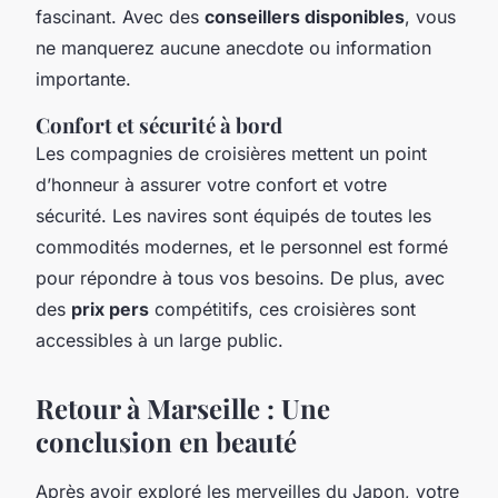
fascinant. Avec des
conseillers disponibles
, vous
ne manquerez aucune anecdote ou information
importante.
Confort et sécurité à bord
Les compagnies de croisières mettent un point
d’honneur à assurer votre confort et votre
sécurité. Les navires sont équipés de toutes les
commodités modernes, et le personnel est formé
pour répondre à tous vos besoins. De plus, avec
des
prix pers
compétitifs, ces croisières sont
accessibles à un large public.
Retour à Marseille : Une
conclusion en beauté
Après avoir exploré les merveilles du Japon, votre