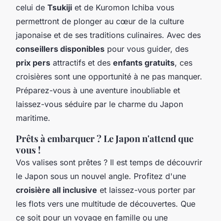
celui de
Tsukiji
et de Kuromon Ichiba vous
permettront de plonger au cœur de la culture
japonaise et de ses traditions culinaires. Avec des
conseillers disponibles
pour vous guider, des
prix pers
attractifs et des
enfants gratuits
, ces
croisières sont une opportunité à ne pas manquer.
Préparez-vous à une aventure inoubliable et
laissez-vous séduire par le charme du Japon
maritime.
Prêts à embarquer ? Le Japon n'attend que
vous !
Vos valises sont prêtes ? Il est temps de découvrir
le Japon sous un nouvel angle. Profitez d'une
croisière all inclusive
et laissez-vous porter par
les flots vers une multitude de découvertes. Que
ce soit pour un voyage en famille ou une