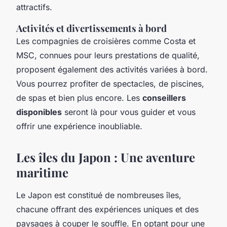
attractifs.
Activités et divertissements à bord
Les compagnies de croisières comme Costa et
MSC, connues pour leurs prestations de qualité,
proposent également des activités variées à bord.
Vous pourrez profiter de spectacles, de piscines,
de spas et bien plus encore. Les
conseillers
disponibles
seront là pour vous guider et vous
offrir une expérience inoubliable.
Les îles du Japon : Une aventure
maritime
Le Japon est constitué de nombreuses îles,
chacune offrant des expériences uniques et des
paysages à couper le souffle. En optant pour une