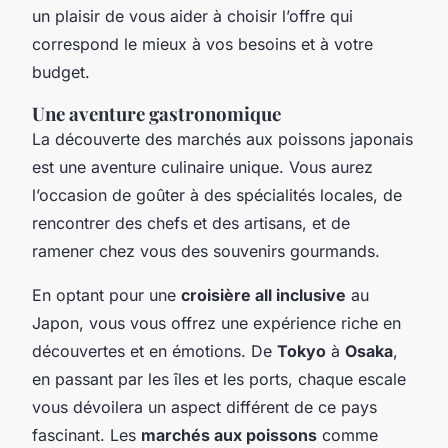
un plaisir de vous aider à choisir l’offre qui
correspond le mieux à vos besoins et à votre
budget.
Une aventure gastronomique
La découverte des marchés aux poissons japonais
est une aventure culinaire unique. Vous aurez
l’occasion de goûter à des spécialités locales, de
rencontrer des chefs et des artisans, et de
ramener chez vous des souvenirs gourmands.
En optant pour une
croisière all inclusive
au
Japon, vous vous offrez une expérience riche en
découvertes et en émotions. De
Tokyo
à
Osaka
,
en passant par les îles et les ports, chaque escale
vous dévoilera un aspect différent de ce pays
fascinant. Les
marchés aux poissons
comme