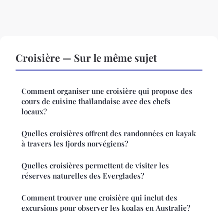
Croisière — Sur le même sujet
Comment organiser une croisière qui propose des
cours de cuisine thaïlandaise avec des chefs
locaux?
Quelles croisières offrent des randonnées en kayak
à travers les fjords norvégiens?
Quelles croisières permettent de visiter les
réserves naturelles des Everglades?
Comment trouver une croisière qui inclut des
excursions pour observer les koalas en Australie?