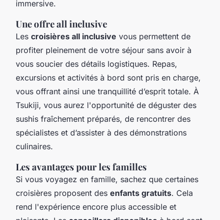
immersive.
Une offre all inclusive
Les
croisières all inclusive
vous permettent de
profiter pleinement de votre séjour sans avoir à
vous soucier des détails logistiques. Repas,
excursions et activités à bord sont pris en charge,
vous offrant ainsi une tranquillité d’esprit totale. À
Tsukiji, vous aurez l'opportunité de déguster des
sushis fraîchement préparés, de rencontrer des
spécialistes et d’assister à des démonstrations
culinaires.
Les avantages pour les familles
Si vous voyagez en famille, sachez que certaines
croisières proposent des
enfants gratuits
. Cela
rend l'expérience encore plus accessible et