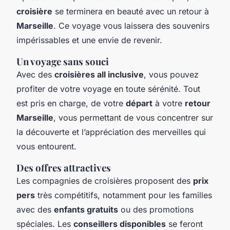
croisière
se terminera en beauté avec un retour à
Marseille
. Ce voyage vous laissera des souvenirs
impérissables et une envie de revenir.
Un voyage sans souci
Avec des
croisières all inclusive
, vous pouvez
profiter de votre voyage en toute sérénité. Tout
est pris en charge, de votre
départ
à votre
retour
Marseille
, vous permettant de vous concentrer sur
la découverte et l’appréciation des merveilles qui
vous entourent.
Des offres attractives
Les compagnies de croisières proposent des
prix
pers
très compétitifs, notamment pour les familles
avec des
enfants gratuits
ou des promotions
spéciales. Les
conseillers disponibles
se feront