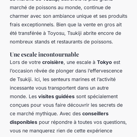
marché de poissons au monde, continue de
charmer avec son ambiance unique et ses produits
frais exceptionnels. Bien que la vente en gros ait
été transférée à Toyosu, Tsukiji abrite encore de
nombreux stands et restaurants de poissons.
Une escale incontournable
Lors de votre
croisière
, une escale à
Tokyo
est
l’occasion rêvée de plonger dans l’effervescence
de Tsukiji. Ici, les senteurs marines et l’activité
incessante vous transportent dans un autre
monde. Les
visites guidées
sont spécialement
conçues pour vous faire découvrir les secrets de
ce marché mythique. Avec des
conseillers
disponibles
pour répondre à toutes vos questions,
vous ne manquerez rien de cette expérience