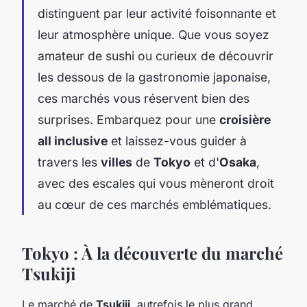
distinguent par leur activité foisonnante et
leur atmosphère unique. Que vous soyez
amateur de sushi ou curieux de découvrir
les dessous de la gastronomie japonaise,
ces marchés vous réservent bien des
surprises. Embarquez pour une
croisière
all inclusive
et laissez-vous guider à
travers les
villes
de
Tokyo
et d'
Osaka
,
avec des escales qui vous mèneront droit
au cœur de ces marchés emblématiques.
Tokyo : À la découverte du marché
Tsukiji
Le marché de
Tsukiji
, autrefois le plus grand