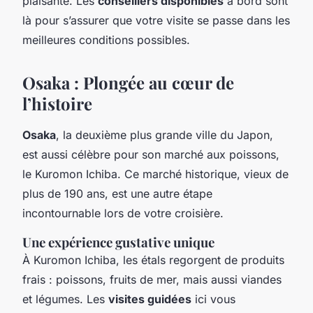
plaisante. Les
conseillers disponibles
à bord sont
là pour s’assurer que votre visite se passe dans les
meilleures conditions possibles.
Osaka : Plongée au cœur de
l’histoire
Osaka
, la deuxième plus grande ville du Japon,
est aussi célèbre pour son marché aux poissons,
le Kuromon Ichiba. Ce marché historique, vieux de
plus de 190 ans, est une autre étape
incontournable lors de votre croisière.
Une expérience gustative unique
À Kuromon Ichiba, les étals regorgent de produits
frais : poissons, fruits de mer, mais aussi viandes
et légumes. Les
visites guidées
ici vous