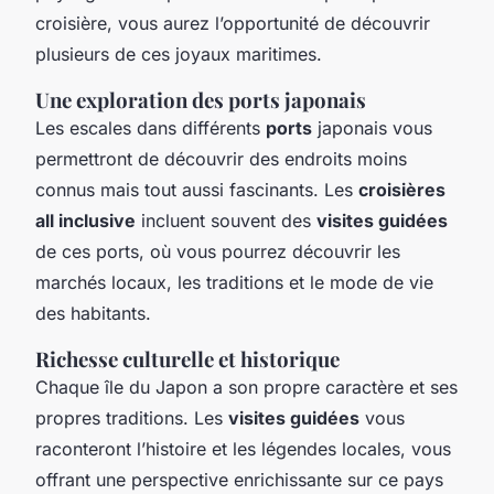
croisière, vous aurez l’opportunité de découvrir
plusieurs de ces joyaux maritimes.
Une exploration des ports japonais
Les escales dans différents
ports
japonais vous
permettront de découvrir des endroits moins
connus mais tout aussi fascinants. Les
croisières
all inclusive
incluent souvent des
visites guidées
de ces ports, où vous pourrez découvrir les
marchés locaux, les traditions et le mode de vie
des habitants.
Richesse culturelle et historique
Chaque île du Japon a son propre caractère et ses
propres traditions. Les
visites guidées
vous
raconteront l’histoire et les légendes locales, vous
offrant une perspective enrichissante sur ce pays