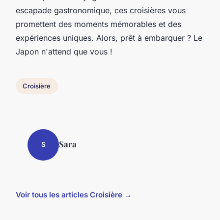
escapade gastronomique, ces croisières vous
promettent des moments mémorables et des
expériences uniques. Alors, prêt à embarquer ? Le
Japon n'attend que vous !
Croisière
Sara
S
Voir tous les articles Croisière →