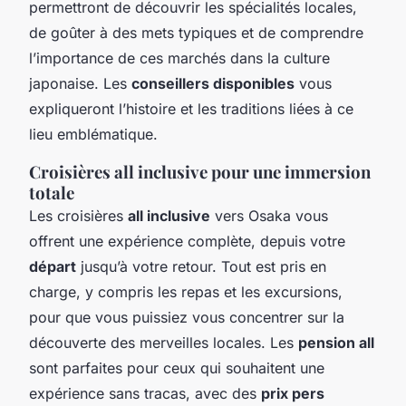
permettront de découvrir les spécialités locales,
de goûter à des mets typiques et de comprendre
l’importance de ces marchés dans la culture
japonaise. Les
conseillers disponibles
vous
expliqueront l’histoire et les traditions liées à ce
lieu emblématique.
Croisières all inclusive pour une immersion
totale
Les croisières
all inclusive
vers Osaka vous
offrent une expérience complète, depuis votre
départ
jusqu’à votre retour. Tout est pris en
charge, y compris les repas et les excursions,
pour que vous puissiez vous concentrer sur la
découverte des merveilles locales. Les
pension all
sont parfaites pour ceux qui souhaitent une
expérience sans tracas, avec des
prix pers